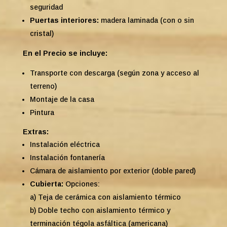
seguridad
Puertas interiores:
madera laminada (con o sin
cristal)
En el Precio se incluye:
Transporte con descarga (según zona y acceso al
terreno)
Montaje de la casa
Pintura
Extras:
Instalación eléctrica
Instalación fontanería
Cámara de aislamiento por exterior (doble pared)
Cubierta:
Opciones:
a) Teja de cerámica con aislamiento térmico
b) Doble techo con aislamiento térmico y
terminación tégola asfáltica (americana)