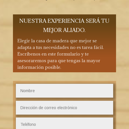
NUESTRA EXPERIENCIA SERÁ TU
MEJOR ALIADO.
Elegir la casa de madera que mejor se
adapta a tus necesidades no es tarea fácil.
Escríbenos en este formulario y te
asesoraremos para que tengas la mayor
información posible.