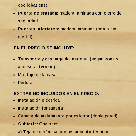
oscilobatiente
Puerta de entrada:
madera laminada con cierre de
seguridad
Puertas interiores:
madera laminada (con o sin
cristal)
EN EL PRECIO SE INCLUYE:
Transporte y descarga del material (según zona y
acceso al terreno)
Montaje de la casa
Pintura
EXTRAS NO INCLUIDOS EN EL PRECIO:
Instalación eléctrica
Instalación fontanería
Cámara de aislamiento por exterior (doble pared)
Cubierta:
Opciones:
a) Teja de cerámica con aislamiento térmico