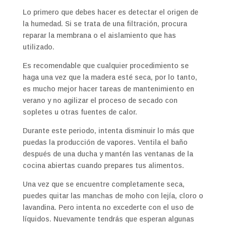
Lo primero que debes hacer es detectar el origen de
la humedad. Si se trata de una filtración, procura
reparar la membrana o el aislamiento que has
utilizado.
Es recomendable que cualquier procedimiento se
haga una vez que la madera esté seca, por lo tanto,
es mucho mejor hacer tareas de mantenimiento en
verano y no agilizar el proceso de secado con
sopletes u otras fuentes de calor.
Durante este periodo, intenta disminuir lo más que
puedas la producción de vapores. Ventila el baño
después de una ducha y mantén las ventanas de la
cocina abiertas cuando prepares tus alimentos.
Una vez que se encuentre completamente seca,
puedes quitar las manchas de moho con lejía, cloro o
lavandina. Pero intenta no excederte con el uso de
líquidos. Nuevamente tendrás que esperan algunas