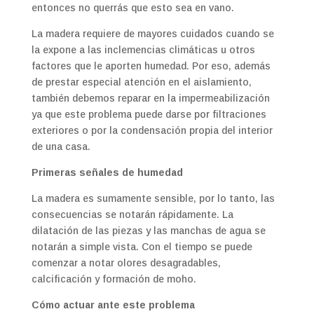
entonces no querrás que esto sea en vano.
La madera requiere de mayores cuidados cuando se
la expone a las inclemencias climáticas u otros
factores que le aporten humedad. Por eso, además
de prestar especial atención en el aislamiento,
también debemos reparar en la impermeabilización
ya que este problema puede darse por filtraciones
exteriores o por la condensación propia del interior
de una casa.
Primeras señales de humedad
La madera es sumamente sensible, por lo tanto, las
consecuencias se notarán rápidamente. La
dilatación de las piezas y las manchas de agua se
notarán a simple vista. Con el tiempo se puede
comenzar a notar olores desagradables,
calcificación y formación de moho.
Cómo actuar ante este problema