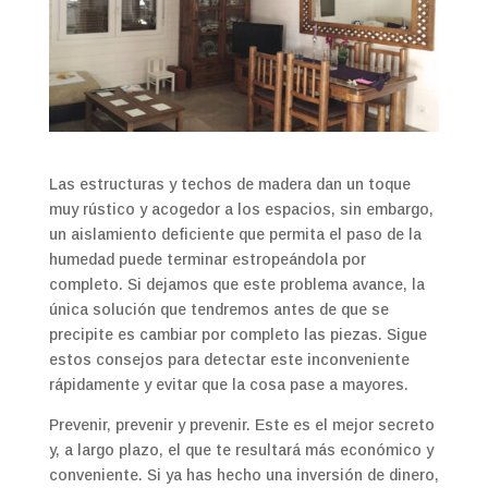
Las estructuras y techos de madera dan un toque
muy rústico y acogedor a los espacios, sin embargo,
un aislamiento deficiente que permita el paso de la
humedad puede terminar estropeándola por
completo. Si dejamos que este problema avance, la
única solución que tendremos antes de que se
precipite es cambiar por completo las piezas. Sigue
estos consejos para detectar este inconveniente
rápidamente y evitar que la cosa pase a mayores.
Prevenir, prevenir y prevenir. Este es el mejor secreto
y, a largo plazo, el que te resultará más económico y
conveniente. Si ya has hecho una inversión de dinero,