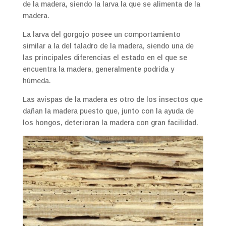
de la madera, siendo la larva la que se alimenta de la
madera.
La larva del gorgojo posee un comportamiento
similar a la del taladro de la madera, siendo una de
las principales diferencias el estado en el que se
encuentra la madera, generalmente podrida y
húmeda.
Las avispas de la madera es otro de los insectos que
dañan la madera puesto que, junto con la ayuda de
los hongos, deterioran la madera con gran facilidad.