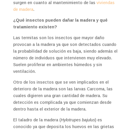
surgen en cuanto al mantenimiento de las
viviendas
de madera
.
¿Qué insectos pueden dañar la madera y qué
tratamiento existen?
Las termitas son los insectos que mayor daño
provocan a la madera ya que son detectados cuando
la probabilidad de solución es baja, siendo además el
número de individuos que intervienen muy elevado.
Suelen proliferar en ambientes húmedos y sin
ventilación.
Otro de los insectos que se ven implicados en el
deterioro de la madera son las larvas Carcoma, las
cuales digieren una gran cantidad de madera. Su
detección es complicada ya que comienzan desde
dentro hasta el exterior de la madera.
El taladro de la madera (
Hylotrupes bajulus
) es
conocido ya que deposita los huevos en las grietas