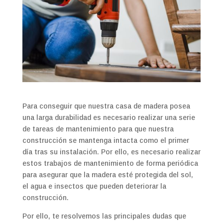
Para conseguir que nuestra casa de madera posea
una larga durabilidad es necesario realizar una serie
de tareas de mantenimiento para que nuestra
construcción se mantenga intacta como el primer
día tras su instalación. Por ello, es necesario realizar
estos trabajos de mantenimiento de forma periódica
para asegurar que la madera esté protegida del sol,
el agua e insectos que pueden deteriorar la
construcción.
Por ello, te resolvemos las principales dudas que