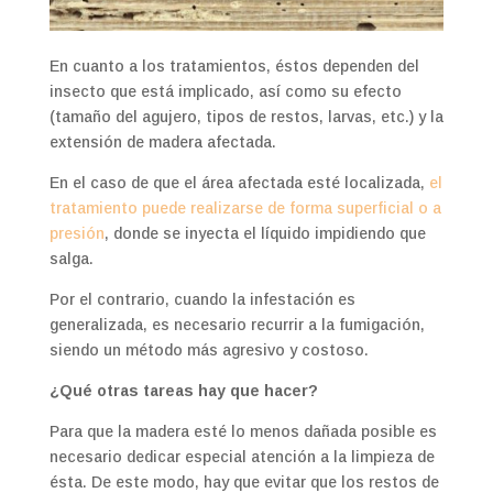
En cuanto a los tratamientos, éstos dependen del
insecto que está implicado, así como su efecto
(tamaño del agujero, tipos de restos, larvas, etc.) y la
extensión de madera afectada.
En el caso de que el área afectada esté localizada,
el
tratamiento puede realizarse de forma superficial o a
presión
, donde se inyecta el líquido impidiendo que
salga.
Por el contrario, cuando la infestación es
generalizada, es necesario recurrir a la fumigación,
siendo un método más agresivo y costoso.
¿Qué otras tareas hay que hacer?
Para que la madera esté lo menos dañada posible es
necesario dedicar especial atención a la limpieza de
ésta. De este modo, hay que evitar que los restos de