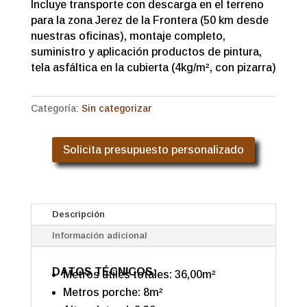
Incluye transporte con descarga en el terreno
para la zona Jerez de la Frontera (50 km desde
nuestras oficinas), montaje completo,
suministro y aplicación productos de pintura,
tela asfáltica en la cubierta (4kg/m², con pizarra)
Categoría:
Sin categorizar
Solicita presupuesto personalizado
Descripción
Información adicional
DATOS TÉCNICOS:
Metros útiles totales: 36,00m²
Metros porche: 8m²