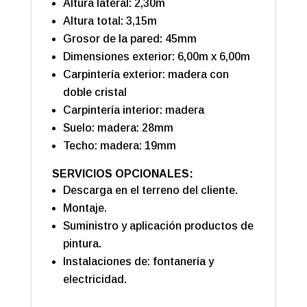
Altura lateral: 2,30m
Altura total: 3,15m
Grosor de la pared: 45mm
Dimensiones exterior: 6,00m x 6,00m
Carpintería exterior: madera con
doble cristal
Carpintería interior: madera
Suelo: madera: 28mm
Techo: madera: 19mm
SERVICIOS OPCIONALES:
Descarga en el terreno del cliente.
Montaje.
Suministro y aplicación productos de
pintura.
Instalaciones de: fontanería y
electricidad.