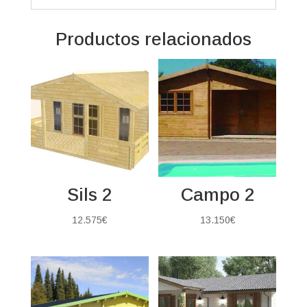
Productos relacionados
Sils 2
Campo 2
12.575
€
13.150
€