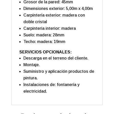
Grosor de la pared: 45mm
Dimensiones exterior: 5,00m x 4,00m
Carpintería exterior: madera con
doble cristal
Carpintería interior: madera
Suelo: madera: 28mm
Techo: madera: 19mm
SERVICIOS OPCIONALES:
Descarga en el terreno del cliente.
Montaje.
Suministro y aplicación productos de
pintura.
Instalaciones de: fontanería y
electricidad.