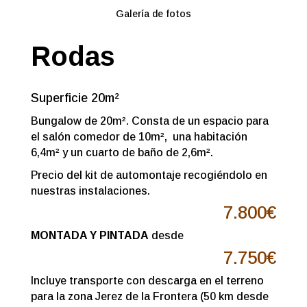
Galería de fotos
Rodas
Superficie 20m²
Bungalow de 20m². Consta de un espacio para
el salón comedor de 10m², una habitación
6,4m² y un cuarto de baño de 2,6m².
Precio del kit de automontaje recogiéndolo en
nuestras instalaciones.
7.800
€
MONTADA Y PINTADA
desde
7.750€
Incluye transporte con descarga en el terreno
para la zona Jerez de la Frontera (50 km desde