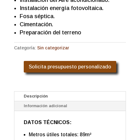
Instalación del Aire acondicionado.
Instalación energía fotovoltaica.
Fosa séptica.
Cimentación.
Preparación del terreno
Categoría:
Sin categorizar
Solicita presupuesto personalizado
Descripción
Información adicional
DATOS TÉCNICOS:
Metros útiles totales: 89m²