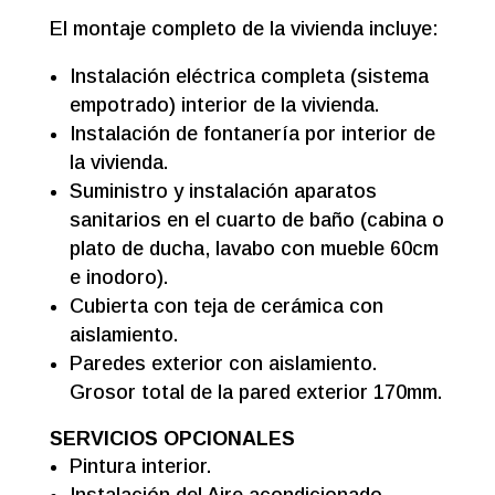
El montaje completo de la vivienda incluye:
Instalación eléctrica completa (sistema
empotrado) interior de la vivienda.
Instalación de fontanería por interior de
la vivienda.
Suministro y instalación aparatos
sanitarios en el cuarto de baño (cabina o
plato de ducha, lavabo con mueble 60cm
e inodoro).
Cubierta con teja de cerámica con
aislamiento.
Paredes exterior con aislamiento.
Grosor total de la pared exterior 170mm.
SERVICIOS OPCIONALES
Pintura interior.