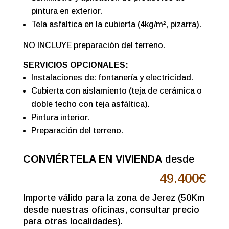
pintura en exterior.
Tela asfaltica en la cubierta (4kg/m², pizarra).
NO INCLUYE preparación del terreno.
SERVICIOS OPCIONALES:
Instalaciones de: fontanería y electricidad.
Cubierta con aislamiento (teja de cerámica o
doble techo con teja asfáltica).
Pintura interior.
Preparación del terreno.
CONVIÉRTELA EN VIVIENDA
desde
49.400€
Importe válido para la zona de Jerez (50Km
desde nuestras oficinas, consultar precio
para otras localidades).