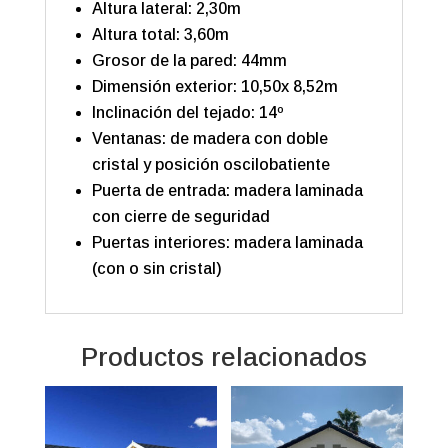
Altura lateral: 2,30m
Altura total: 3,60m
Grosor de la pared: 44mm
Dimensión exterior: 10,50x 8,52m
Inclinación del tejado: 14º
Ventanas: de madera con doble
cristal y posición oscilobatiente
Puerta de entrada: madera laminada
con cierre de seguridad
Puertas interiores: madera laminada
(con o sin cristal)
Productos relacionados