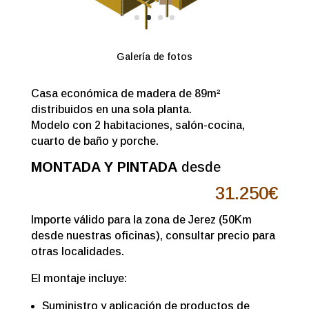
Galería de fotos
Casa económica de madera de 89m²
distribuidos en una sola planta.
Modelo con 2 habitaciones, salón-cocina,
cuarto de baño y porche.
MONTADA Y PINTADA
desde
31.250
€
Importe válido para la zona de Jerez (50Km
desde nuestras oficinas), consultar precio para
otras localidades.
El montaje incluye:
Suministro y aplicación de productos de