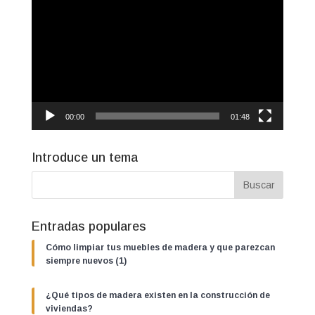
de
vídeo
00:00
01:48
Introduce un tema
Entradas populares
Cómo limpiar tus muebles de madera y que parezcan
siempre nuevos (1)
¿Qué tipos de madera existen en la construcción de
viviendas?