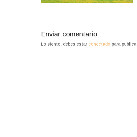
Enviar comentario
Lo siento, debes estar
conectado
para publica