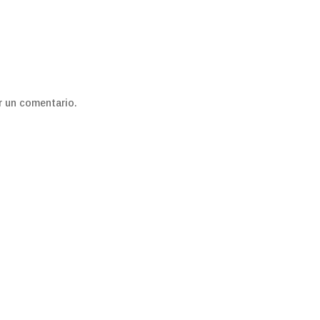
r un comentario.